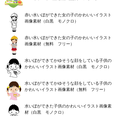
赤い水いぼができた女の子のかわいいイラスト
画像素材（白黒 モノクロ）
赤い水いぼができた女の子のかわいいイラスト
画像素材（無料 フリー）
水いぼができてかゆそうな顔をしている子供の
かわいいイラスト画像素材（白黒 モノクロ）
水いぼができてかゆそうな顔をしている子供の
かわいいイラスト画像素材（無料 フリー）
水いぼができた子供のかわいいイラスト画像素
材（白黒 モノクロ）