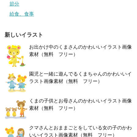
節分
給食、食事
新しいイラスト
お出かけ中のくまさんのかわいいイラスト画像
素材（無料 フリー）
園児と一緒に遊んでるくまちゃんのかわいいイ
ラスト画像素材（無料 フリー）
くまの子供とお母さんのかわいいイラスト画像
素材（無料 フリー）
クマさんとおままごとをしている女の子のかわ
いいイラスト画像素材（無料 フリー）