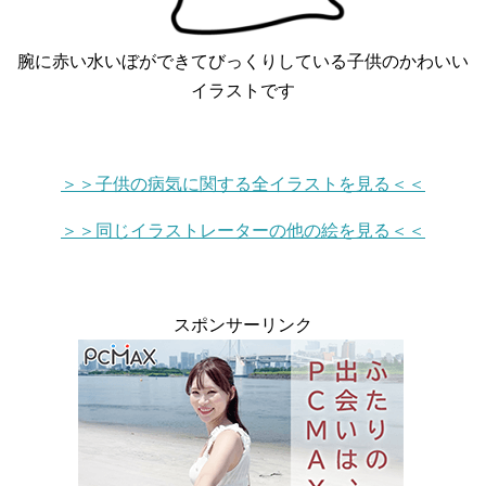
腕に赤い水いぼができてびっくりしている子供のかわいい
イラストです
＞＞子供の病気に関する全イラストを見る＜＜
＞＞同じイラストレーターの他の絵を見る＜＜
スポンサーリンク