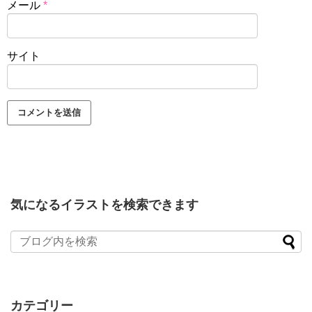
メール
*
サイト
気になるイラストを検索できます
カテゴリー