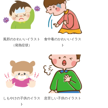
風邪のかわいいイラスト
食中毒のかわいいイラス
（発熱症状）
ト
しもやけの子供のイラス
息苦しい子供のイラスト
ト