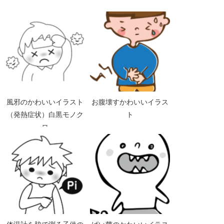
風邪のかわいいイラスト
お腹壊すかわいいイラス
（発熱症状）白黒モノク
ト
ロ