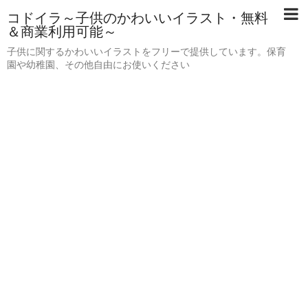
コドイラ～子供のかわいいイラスト・無料
＆商業利用可能～
子供に関するかわいいイラストをフリーで提供しています。保育
園や幼稚園、その他自由にお使いください