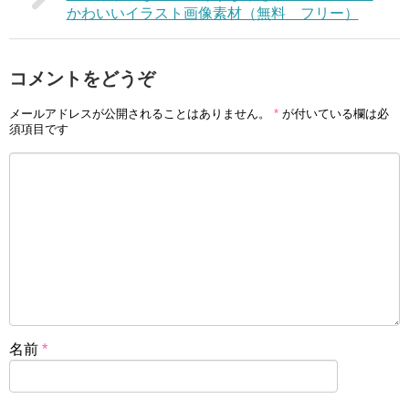
かわいいイラスト画像素材（無料 フリー）
コメントをどうぞ
メールアドレスが公開されることはありません。
*
が付いている欄は必
須項目です
名前
*