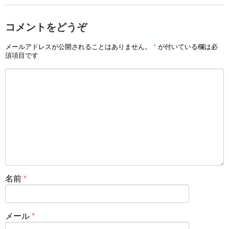
コメントをどうぞ
メールアドレスが公開されることはありません。
*
が付いている欄は必
須項目です
名前
*
メール
*