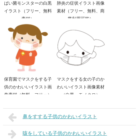
ばい菌モンスターの白黒
肺炎の症状イラスト画像
イラスト（フリー、無料
素材（フリー、無料、商
素材）
業利用可能）
保育園でマスクをする子
マスクをする女の子のか
供のかわいいイラスト画
わいいイラスト画像素材
像素材（無料、フリー）
（白黒 モノクロ）
鼻をすする子供のかわいイラスト
咳をしている子供のかわいいイラスト