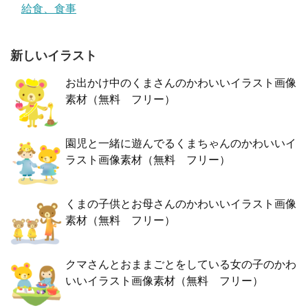
給食、食事
新しいイラスト
お出かけ中のくまさんのかわいいイラスト画像
素材（無料 フリー）
園児と一緒に遊んでるくまちゃんのかわいいイ
ラスト画像素材（無料 フリー）
くまの子供とお母さんのかわいいイラスト画像
素材（無料 フリー）
クマさんとおままごとをしている女の子のかわ
いいイラスト画像素材（無料 フリー）