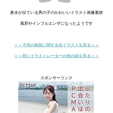
鼻水が出ている男の子のかわいいイラスト画像素材
風邪やインフルエンザになったようです
＞＞子供の病気に関する全イラストを見る＜＜
＞＞同じイラストレーターの他の絵を見る＜＜
スポンサーリンク