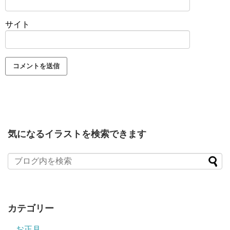
サイト
気になるイラストを検索できます
カテゴリー
お正月