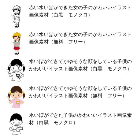
赤い水いぼができた女の子のかわいいイラスト
画像素材（白黒 モノクロ）
赤い水いぼができた女の子のかわいいイラスト
画像素材（無料 フリー）
水いぼができてかゆそうな顔をしている子供の
かわいいイラスト画像素材（白黒 モノクロ）
水いぼができてかゆそうな顔をしている子供の
かわいいイラスト画像素材（無料 フリー）
水いぼができた子供のかわいいイラスト画像素
材（白黒 モノクロ）