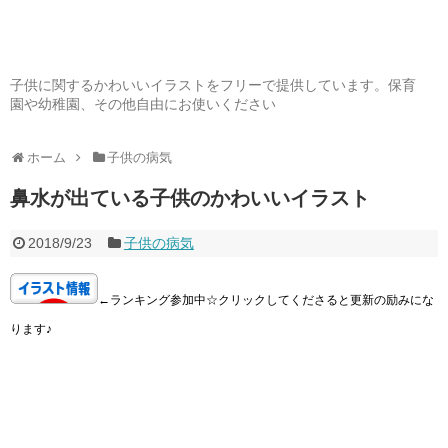
子供に関するかわいいイラストをフリーで提供しています。保育
園や幼稚園、その他自由にお使いください
ホーム
子供の病気
鼻水が出ている子供のかわいいイラスト
2018/9/23
子供の病気
←ランキング参加中☆クリックしてくださると更新の励みにな
ります♪