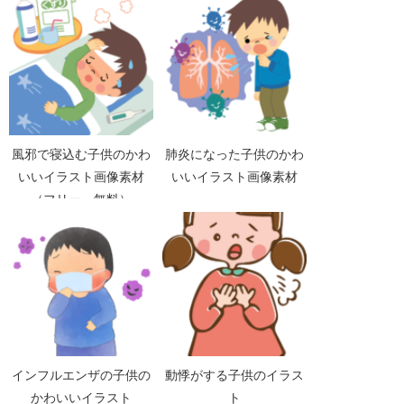
ノクロ）
ロ）
風邪で寝込む子供のかわ
肺炎になった子供のかわ
いいイラスト画像素材
いいイラスト画像素材
（フリー、無料）
インフルエンザの子供の
動悸がする子供のイラス
かわいいイラスト
ト