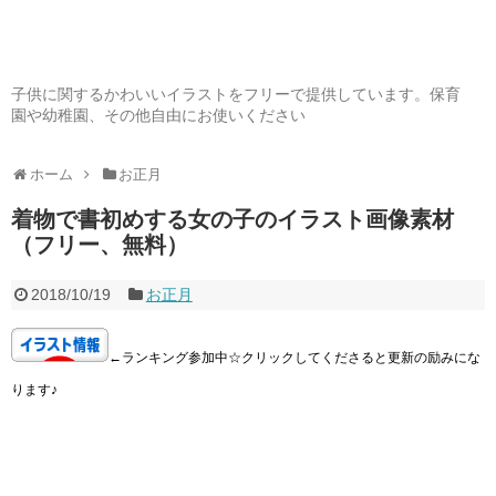
子供に関するかわいいイラストをフリーで提供しています。保育
園や幼稚園、その他自由にお使いください
ホーム
お正月
着物で書初めする女の子のイラスト画像素材
（フリー、無料）
2018/10/19
お正月
←ランキング参加中☆クリックしてくださると更新の励みにな
ります♪