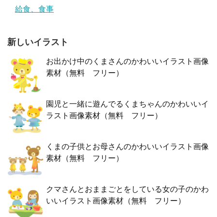
給食、食事
新しいイラスト
お出かけ中のくまさんのかわいいイラスト画像
素材（無料 フリー）
園児と一緒に遊んでるくまちゃんのかわいいイ
ラスト画像素材（無料 フリー）
くまの子供とお母さんのかわいいイラスト画像
素材（無料 フリー）
クマさんとおままごとをしている女の子のかわ
いいイラスト画像素材（無料 フリー）