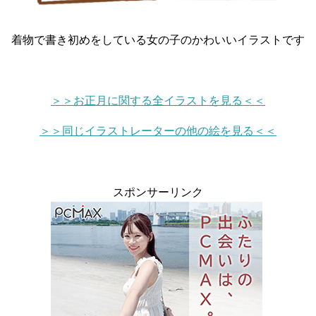
着物で書き初めをしている女の子のかわいいイラストです
＞＞お正月に関する全イラストを見る＜＜
＞＞同じイラストレーターの他の絵を見る＜＜
スポンサーリンク