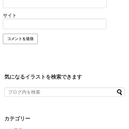
サイト
気になるイラストを検索できます
カテゴリー