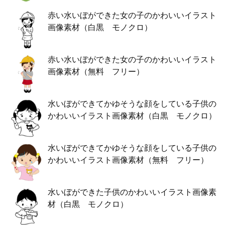
赤い水いぼができた女の子のかわいいイラスト
画像素材（白黒 モノクロ）
赤い水いぼができた女の子のかわいいイラスト
画像素材（無料 フリー）
水いぼができてかゆそうな顔をしている子供の
かわいいイラスト画像素材（白黒 モノクロ）
水いぼができてかゆそうな顔をしている子供の
かわいいイラスト画像素材（無料 フリー）
水いぼができた子供のかわいいイラスト画像素
材（白黒 モノクロ）