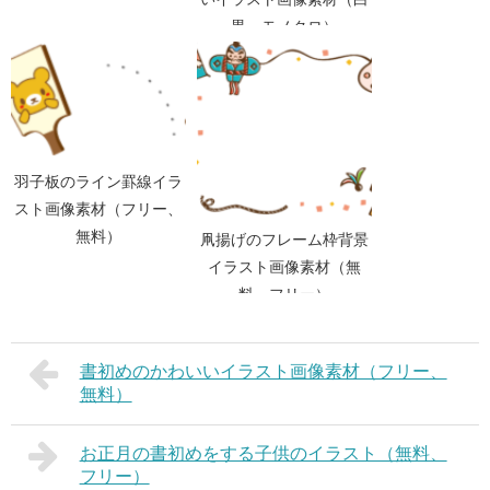
黒、モノクロ）
羽子板のライン罫線イラ
スト画像素材（フリー、
無料）
凧揚げのフレーム枠背景
イラスト画像素材（無
料、フリー）
書初めのかわいいイラスト画像素材（フリー、
無料）
お正月の書初めをする子供のイラスト（無料、
フリー）