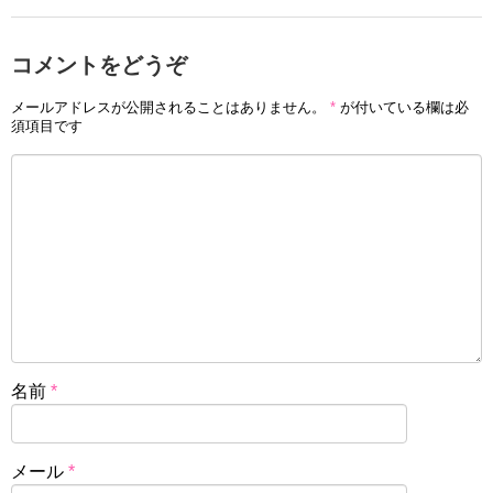
コメントをどうぞ
メールアドレスが公開されることはありません。
*
が付いている欄は必
須項目です
名前
*
メール
*