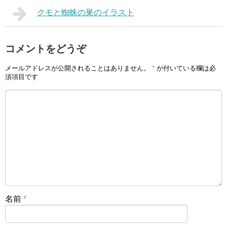
クモと蜘蛛の巣のイラスト
コメントをどうぞ
メールアドレスが公開されることはありません。
*
が付いている欄は必
須項目です
名前
*