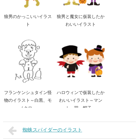
狼男のかっこいいイラス
狼男と魔女に仮装したか
ト
わいいイラスト
フランケンシュタイン怪
ハロウィンで仮装したか
物のイラスト～白黒、モ
わいいイラスト～マン
ノクロ～
ト、羽、帽子～
蜘蛛スパイダーのイラスト