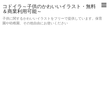
コドイラ～子供のかわいいイラスト・無料
＆商業利用可能～
子供に関するかわいいイラストをフリーで提供しています。保育
園や幼稚園、その他自由にお使いください