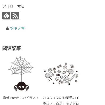
フォローする
ツキノマ
関連記事
蜘蛛のかわいいイラスト
ハロウィンのお菓子のイ
ラスト～白黒、モノクロ