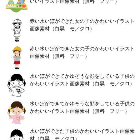
いいイラスト画像素材（無料 フリー）
赤い水いぼができた女の子のかわいいイラスト
画像素材（白黒 モノクロ）
赤い水いぼができた女の子のかわいいイラスト
画像素材（無料 フリー）
水いぼができてかゆそうな顔をしている子供の
かわいいイラスト画像素材（白黒 モノクロ）
水いぼができてかゆそうな顔をしている子供の
かわいいイラスト画像素材（無料 フリー）
水いぼができた子供のかわいいイラスト画像素
材（白黒 モノクロ）