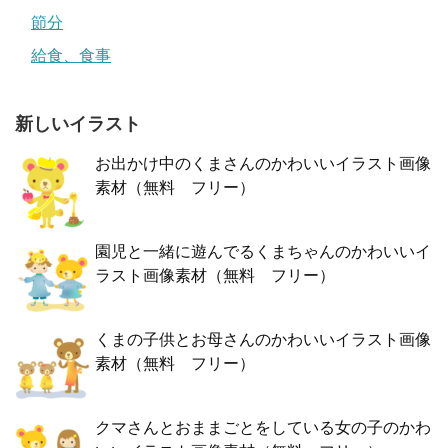
節分
給食、食事
新しいイラスト
お出かけ中のくまさんのかわいいイラスト画像
素材（無料 フリー）
園児と一緒に遊んでるくまちゃんのかわいいイ
ラスト画像素材（無料 フリー）
くまの子供とお母さんのかわいいイラスト画像
素材（無料 フリー）
クマさんとおままごとをしている女の子のかわ