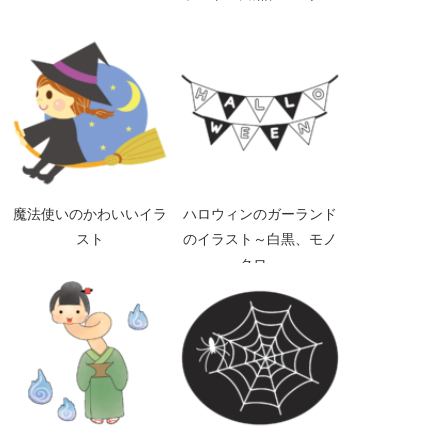
～
魔法使いのかわいいイラ
ハロウィンのガーランド
スト
のイラスト～白黒、モノ
クロ～