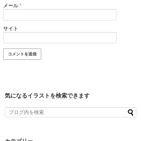
メール
*
サイト
気になるイラストを検索できます