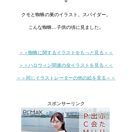
クモと蜘蛛の巣のイラスト。スパイダー。
こんな蜘蛛…子供の頃に見ました。
＞＞蜘蛛に関するイラストをもっと見る＜＜
＞＞ハロウィン関連の全イラストを見る＜＜
＞＞同じイラストレーターの他の絵を見る＜＜
スポンサーリンク