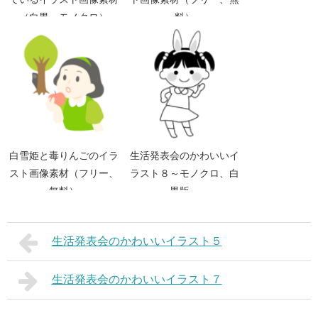
（白黒、モノクロ）
料）
白雪姫と毒りんごのイラ
生活発表会のかわいいイ
スト画像素材（フリー、
ラスト８～モノクロ、白
無料）
黒版～
生活発表会のかわいいイラスト５
生活発表会のかわいいイラスト７