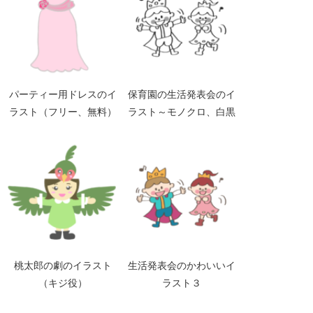
パーティー用ドレスのイ
保育園の生活発表会のイ
ラスト（フリー、無料）
ラスト～モノクロ、白黒
～
桃太郎の劇のイラスト
生活発表会のかわいいイ
（キジ役）
ラスト３