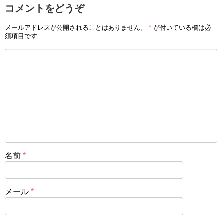
コメントをどうぞ
メールアドレスが公開されることはありません。
*
が付いている欄は必
須項目です
名前
*
メール
*