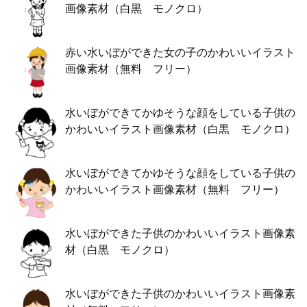
画像素材（白黒 モノクロ）
赤い水いぼができた女の子のかわいいイラスト
画像素材（無料 フリー）
水いぼができてかゆそうな顔をしている子供の
かわいいイラスト画像素材（白黒 モノクロ）
水いぼができてかゆそうな顔をしている子供の
かわいいイラスト画像素材（無料 フリー）
水いぼができた子供のかわいいイラスト画像素
材（白黒 モノクロ）
水いぼができた子供のかわいいイラスト画像素