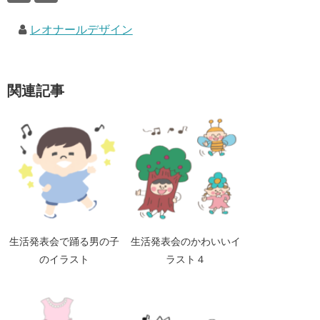
レオナールデザイン
関連記事
生活発表会で踊る男の子
生活発表会のかわいいイ
のイラスト
ラスト４