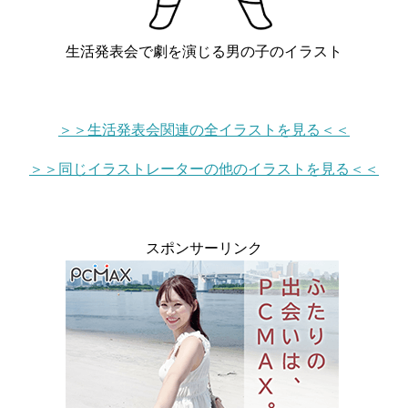
生活発表会で劇を演じる男の子のイラスト
＞＞生活発表会関連の全イラストを見る＜＜
＞＞同じイラストレーターの他のイラストを見る＜＜
スポンサーリンク