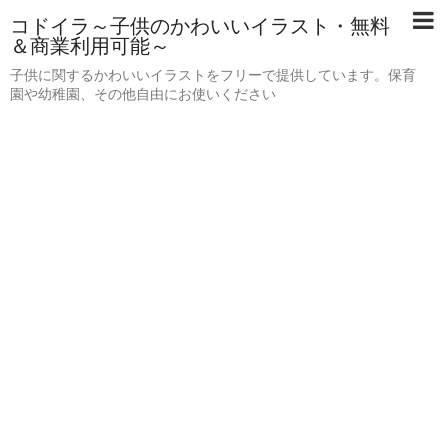
コドイラ～子供のかわいいイラスト・無料
＆商業利用可能～
子供に関するかわいいイラストをフリーで提供しています。保育
園や幼稚園、その他自由にお使いください