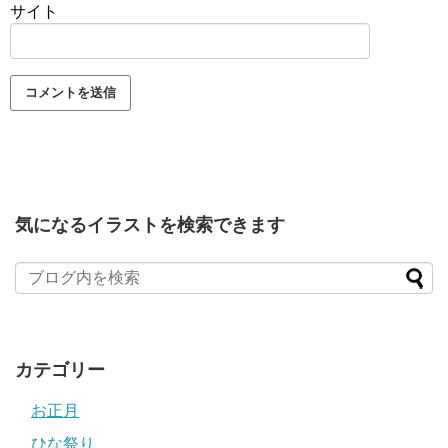
サイト
気になるイラストを検索できます
カテゴリー
お正月
ひな祭り