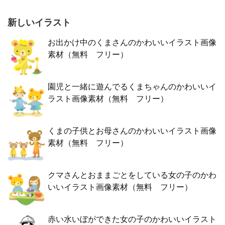
新しいイラスト
お出かけ中のくまさんのかわいいイラスト画像
素材（無料 フリー）
園児と一緒に遊んでるくまちゃんのかわいいイ
ラスト画像素材（無料 フリー）
くまの子供とお母さんのかわいいイラスト画像
素材（無料 フリー）
クマさんとおままごとをしている女の子のかわ
いいイラスト画像素材（無料 フリー）
赤い水いぼができた女の子のかわいいイラスト