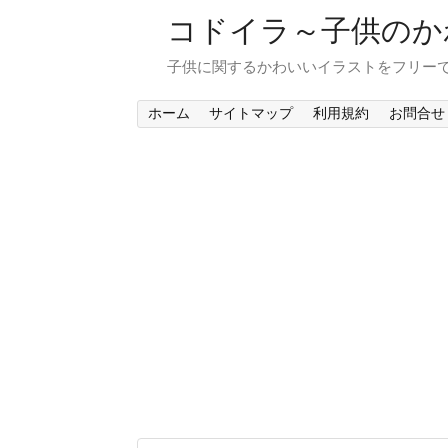
コドイラ～子供のか
子供に関するかわいいイラストをフリー
ホーム
サイトマップ
利用規約
お問合せ