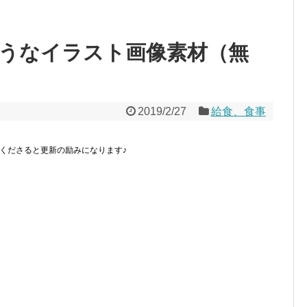
うなイラスト画像素材（無
2019/2/27
給食、食事
くださると更新の励みになります♪