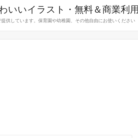
わいいイラスト・無料＆商業利
で提供しています。保育園や幼稚園、その他自由にお使いください