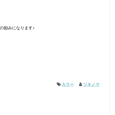
の励みになります♪
カラー
ツキノマ