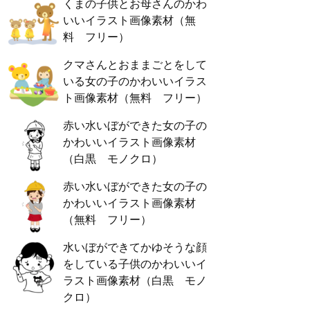
くまの子供とお母さんのかわ
いいイラスト画像素材（無
料 フリー）
クマさんとおままごとをして
いる女の子のかわいいイラス
ト画像素材（無料 フリー）
赤い水いぼができた女の子の
かわいいイラスト画像素材
（白黒 モノクロ）
赤い水いぼができた女の子の
かわいいイラスト画像素材
（無料 フリー）
水いぼができてかゆそうな顔
をしている子供のかわいいイ
ラスト画像素材（白黒 モノ
クロ）