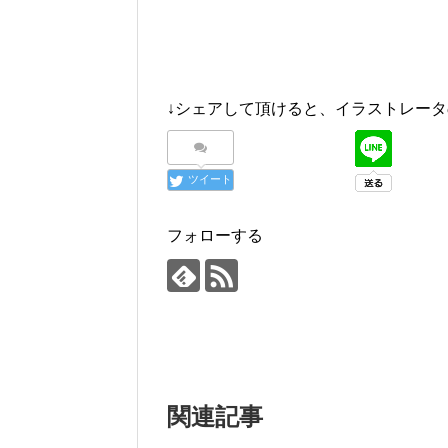
↓シェアして頂けると、イラストレータ
ツイート
フォローする
関連記事