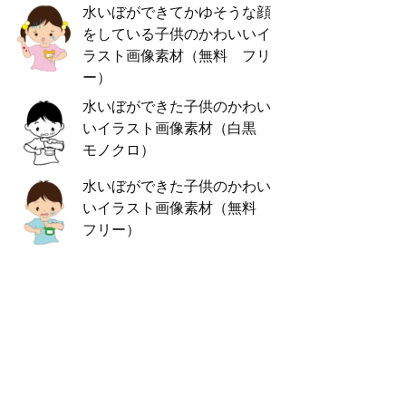
水いぼができてかゆそうな顔
をしている子供のかわいいイ
ラスト画像素材（無料 フリ
ー）
水いぼができた子供のかわい
いイラスト画像素材（白黒
モノクロ）
水いぼができた子供のかわい
いイラスト画像素材（無料
フリー）