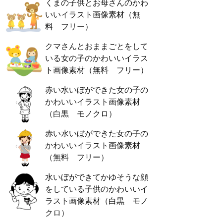
くまの子供とお母さんのかわ
いいイラスト画像素材（無
料 フリー）
クマさんとおままごとをして
いる女の子のかわいいイラス
ト画像素材（無料 フリー）
赤い水いぼができた女の子の
かわいいイラスト画像素材
（白黒 モノクロ）
赤い水いぼができた女の子の
かわいいイラスト画像素材
（無料 フリー）
水いぼができてかゆそうな顔
をしている子供のかわいいイ
ラスト画像素材（白黒 モノ
クロ）