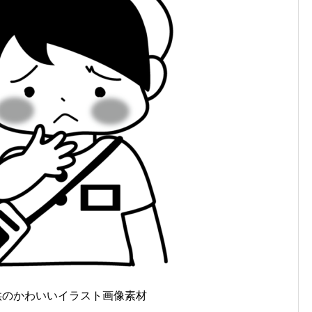
供のかわいいイラスト画像素材