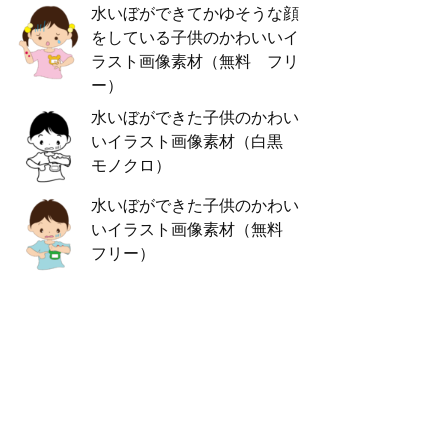
水いぼができてかゆそうな顔
をしている子供のかわいいイ
ラスト画像素材（無料 フリ
ー）
水いぼができた子供のかわい
いイラスト画像素材（白黒
モノクロ）
水いぼができた子供のかわい
いイラスト画像素材（無料
フリー）