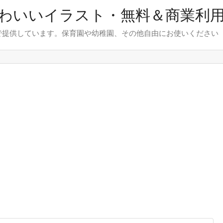
わいいイラスト・無料＆商業利
で提供しています。保育園や幼稚園、その他自由にお使いください