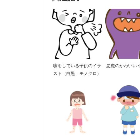
咳をしている子供のイラ
悪魔のかわいい
スト（白黒、モノクロ）