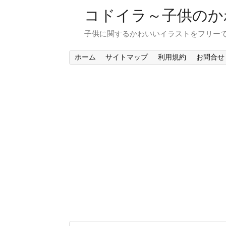
コドイラ～子供のか
子供に関するかわいいイラストをフリー
ホーム
サイトマップ
利用規約
お問合せ