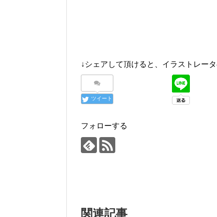
↓シェアして頂けると、イラストレータ
ツイート
フォローする
関連記事