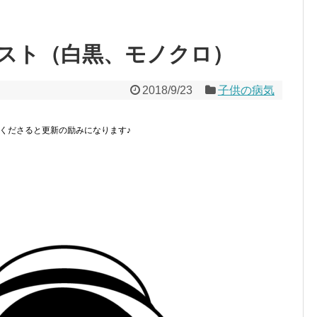
スト（白黒、モノクロ）
2018/9/23
子供の病気
くださると更新の励みになります♪