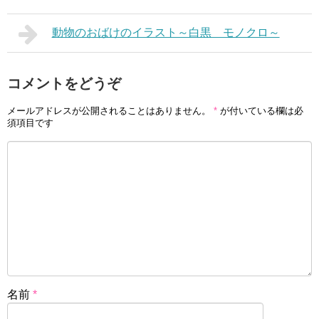
動物のおばけのイラスト～白黒 モノクロ～
コメントをどうぞ
メールアドレスが公開されることはありません。
*
が付いている欄は必
須項目です
名前
*