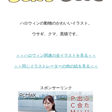
ハロウィンの動物のかわいいイラスト。
ウサギ、クマ、黒猫です。
＞＞ハロウィン関連の全イラストを見る＜＜
＞＞同じイラストレーターの他の絵を見る＜＜
スポンサーリンク