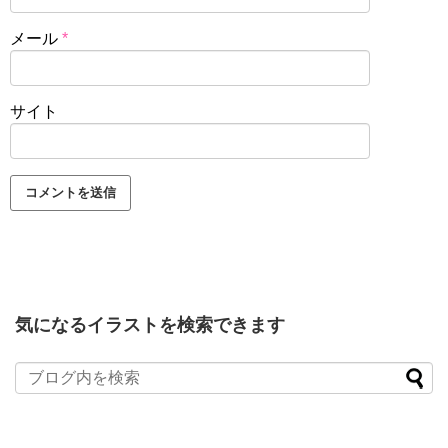
メール
*
サイト
気になるイラストを検索できます