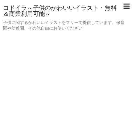
コドイラ～子供のかわいいイラスト・無料
＆商業利用可能～
子供に関するかわいいイラストをフリーで提供しています。保育
園や幼稚園、その他自由にお使いください