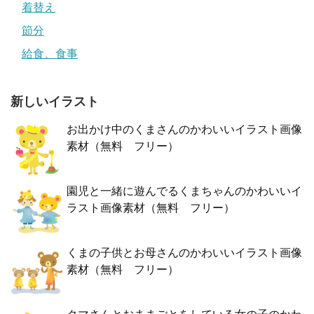
着替え
節分
給食、食事
新しいイラスト
お出かけ中のくまさんのかわいいイラスト画像
素材（無料 フリー）
園児と一緒に遊んでるくまちゃんのかわいいイ
ラスト画像素材（無料 フリー）
くまの子供とお母さんのかわいいイラスト画像
素材（無料 フリー）