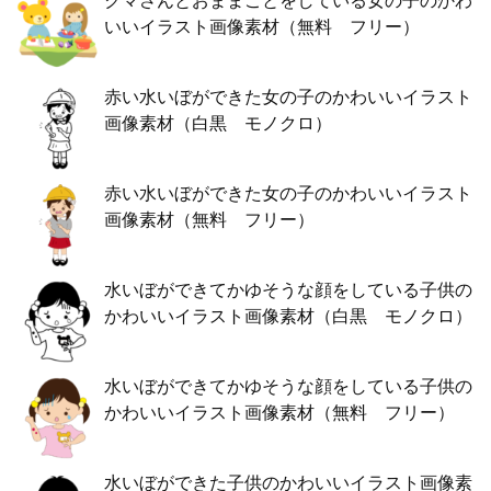
クマさんとおままごとをしている女の子のかわ
いいイラスト画像素材（無料 フリー）
赤い水いぼができた女の子のかわいいイラスト
画像素材（白黒 モノクロ）
赤い水いぼができた女の子のかわいいイラスト
画像素材（無料 フリー）
水いぼができてかゆそうな顔をしている子供の
かわいいイラスト画像素材（白黒 モノクロ）
水いぼができてかゆそうな顔をしている子供の
かわいいイラスト画像素材（無料 フリー）
水いぼができた子供のかわいいイラスト画像素