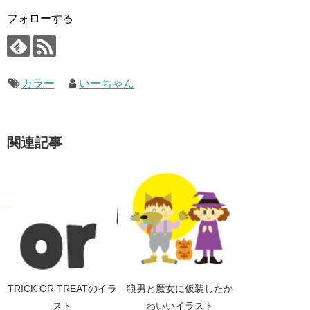
フォローする
カラー
いーちゃん
関連記事
TRICK OR TREATのイラ
狼男と魔女に仮装したか
スト
わいいイラスト