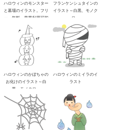
ハロウィンのモンスター
フランケンシュタインの
と墓場のイラスト。フリ
イラスト～白黒、モノク
ー、無料、商業利用可能
ロ～
ハロウィンのかぼちゃの
ハロウィンのミイラのイ
お化けのイラスト～白
ラスト
黒、モノクロ～