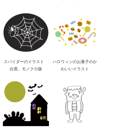
スパイダーのイラスト
ハロウィンのお菓子のか
白黒、モノクロ版
わいいイラスト