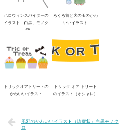
ハロウィンスパイダーの
ろくろ首と火の玉のかわ
イラスト 白黒、モノク
いいイラスト
ロ版
トリックオアトリートの
トリック オア トリート
かわいいイラスト
のイラスト（オシャレ）
風邪のかわいいイラスト（咳症状）白黒モノク
ロ