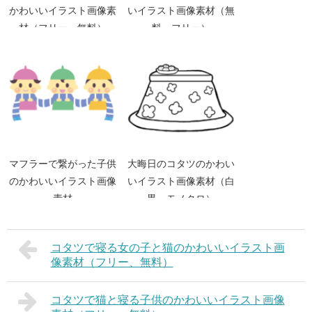
かわいいイラスト画像素
いイラスト画像素材（無
材（フリー、無料）
料、フリー）
マフラーで繋がった子供
大晦日のコタツのかわい
のかわいいイラスト画像
いイラスト画像素材（白
素材
黒、モノクロ）
コタツで寝る女の子と猫のかわいいイラスト画
像素材（フリー、無料）
コタツで猫と寝る子供のかわいいイラスト画像