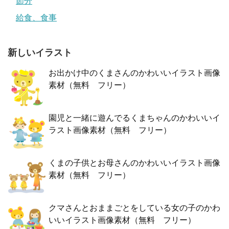
節分
給食、食事
新しいイラスト
お出かけ中のくまさんのかわいいイラスト画像
素材（無料 フリー）
園児と一緒に遊んでるくまちゃんのかわいいイ
ラスト画像素材（無料 フリー）
くまの子供とお母さんのかわいいイラスト画像
素材（無料 フリー）
クマさんとおままごとをしている女の子のかわ
いいイラスト画像素材（無料 フリー）