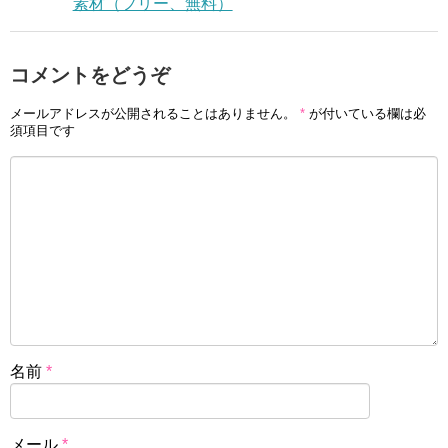
素材（フリー、無料）
コメントをどうぞ
メールアドレスが公開されることはありません。
*
が付いている欄は必
須項目です
名前
*
メール
*