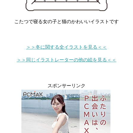
こたつで寝る女の子と猫のかわいいイラストです
＞＞冬に関する全イラストを見る＜＜
＞＞同じイラストレーターの他の絵を見る＜＜
スポンサーリンク