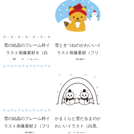
雪の結晶のフレーム枠イ
雪ときつねのかわいいイ
ラスト画像素材８（白
ラスト画像素材（フリ
黒、モノクロ）
ー、無料）
雪の結晶のフレーム枠イ
かまくらと雪だるまのか
ラスト画像素材２（フリ
わいいイラスト（白黒、
ー、無料）
モノクロ）