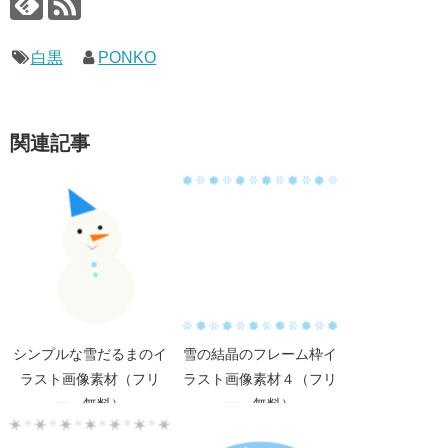
白黒
PONKO
関連記事
シンプルな雪だるまのイ
雪の結晶のフレーム枠イ
ラスト画像素材（フリ
ラスト画像素材４（フリ
ー、無料）
ー、無料）