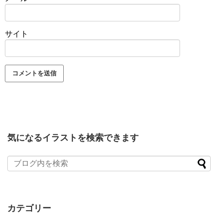
サイト
気になるイラストを検索できます
カテゴリー