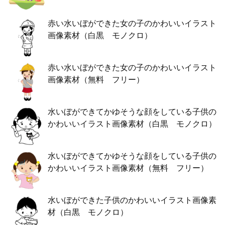
赤い水いぼができた女の子のかわいいイラスト
画像素材（白黒 モノクロ）
赤い水いぼができた女の子のかわいいイラスト
画像素材（無料 フリー）
水いぼができてかゆそうな顔をしている子供の
かわいいイラスト画像素材（白黒 モノクロ）
水いぼができてかゆそうな顔をしている子供の
かわいいイラスト画像素材（無料 フリー）
水いぼができた子供のかわいいイラスト画像素
材（白黒 モノクロ）