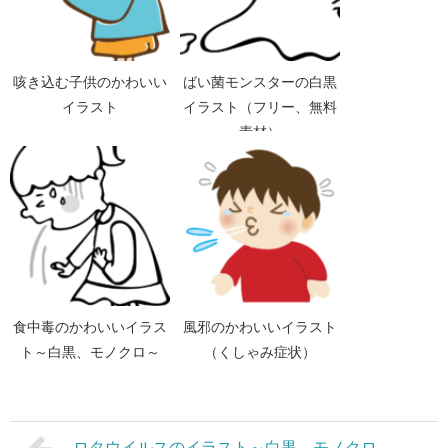
咳き込む子供のかわいい
ばい菌モンスターの白黒
イラスト
イラスト（フリー、無料
素材）
食中毒のかわいいイラス
風邪のかわいいイラスト
ト～白黒、モノクロ～
（くしゃみ症状）
ロタウイルスのイラスト～白黒、モノクロ