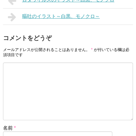
嘔吐のイラスト～白黒、モノクロ～
コメントをどうぞ
メールアドレスが公開されることはありません。
*
が付いている欄は必
須項目です
名前
*