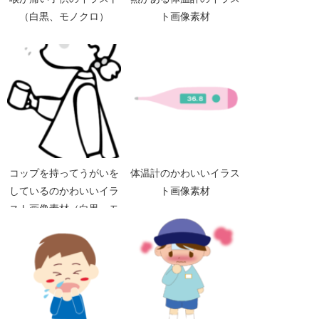
（白黒、モノクロ）
ト画像素材
コップを持ってうがいを
体温計のかわいいイラス
しているのかわいいイラ
ト画像素材
スト画像素材（白黒 モ
ノクロ）