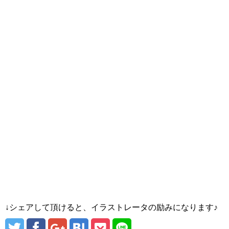
↓シェアして頂けると、イラストレータの励みになります♪