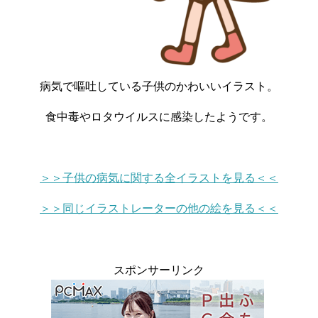
病気で嘔吐している子供のかわいいイラスト。
食中毒やロタウイルスに感染したようです。
＞＞子供の病気に関する全イラストを見る＜＜
＞＞同じイラストレーターの他の絵を見る＜＜
スポンサーリンク