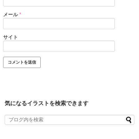
メール
*
サイト
気になるイラストを検索できます