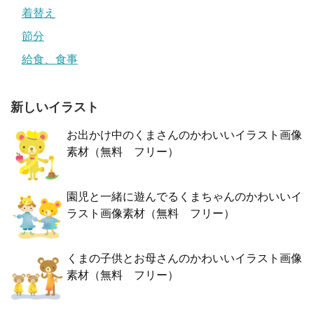
着替え
節分
給食、食事
新しいイラスト
お出かけ中のくまさんのかわいいイラスト画像
素材（無料 フリー）
園児と一緒に遊んでるくまちゃんのかわいいイ
ラスト画像素材（無料 フリー）
くまの子供とお母さんのかわいいイラスト画像
素材（無料 フリー）