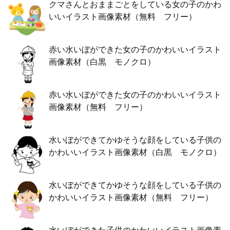
クマさんとおままごとをしている女の子のかわ
いいイラスト画像素材（無料 フリー）
赤い水いぼができた女の子のかわいいイラスト
画像素材（白黒 モノクロ）
赤い水いぼができた女の子のかわいいイラスト
画像素材（無料 フリー）
水いぼができてかゆそうな顔をしている子供の
かわいいイラスト画像素材（白黒 モノクロ）
水いぼができてかゆそうな顔をしている子供の
かわいいイラスト画像素材（無料 フリー）