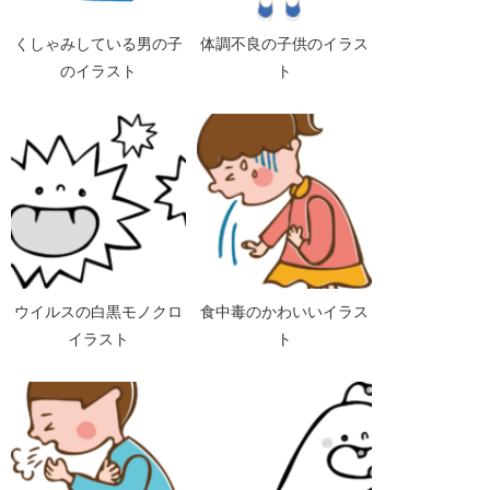
くしゃみしている男の子
体調不良の子供のイラス
のイラスト
ト
ウイルスの白黒モノクロ
食中毒のかわいいイラス
イラスト
ト