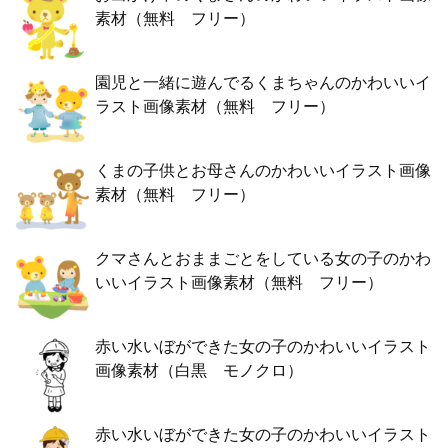
素材（無料 フリー）
園児と一緒に遊んでるくまちゃんのかわいいイ
ラスト画像素材（無料 フリー）
くまの子供とお母さんのかわいいイラスト画像
素材（無料 フリー）
クマさんとおままごとをしている女の子のかわ
いいイラスト画像素材（無料 フリー）
赤い水いぼができた女の子のかわいいイラスト
画像素材（白黒 モノクロ）
赤い水いぼができた女の子のかわいいイラスト