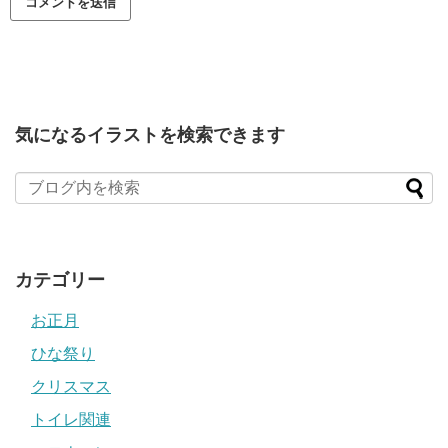
気になるイラストを検索できます
カテゴリー
お正月
ひな祭り
クリスマス
トイレ関連