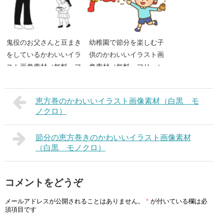
鬼役のお父さんと豆まき
幼稚園で節分を楽しむ子
をしているかわいいイラ
供のかわいいイラスト画
スト画像素材（無料 フ
像素材（無料 フリー）
リー）
恵方巻のかわいいイラスト画像素材（白黒 モ
ノクロ）
節分の恵方巻きのかわいいイラスト画像素材
（白黒 モノクロ）
コメントをどうぞ
メールアドレスが公開されることはありません。
*
が付いている欄は必
須項目です