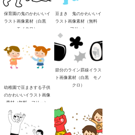
保育園の鬼のかわいいイ
豆まき 鬼のかわいいイ
ラスト画像素材（白黒
ラスト画像素材（無料
モノクロ）
フリー）
節分のライン罫線イラス
ト画像素材（白黒 モノ
クロ）
幼稚園で豆まきする子供
のかわいいイラスト画像
素材（無料 フリー）