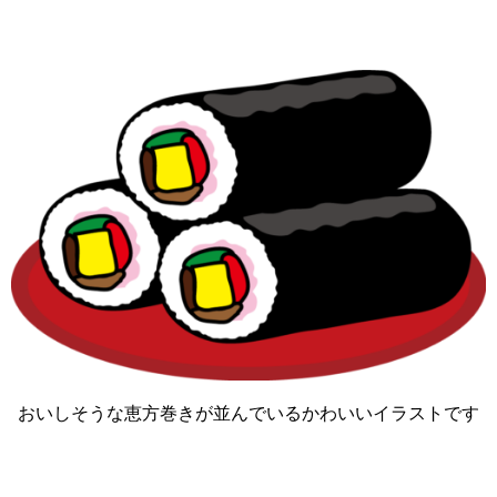
おいしそうな恵方巻きが並んでいるかわいいイラストです