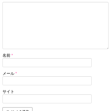
名前
*
メール
*
サイト