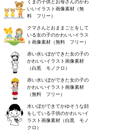
くまの子供とお母さんのかわ
いいイラスト画像素材（無
料 フリー）
クマさんとおままごとをして
いる女の子のかわいいイラス
ト画像素材（無料 フリー）
赤い水いぼができた女の子の
かわいいイラスト画像素材
（白黒 モノクロ）
赤い水いぼができた女の子の
かわいいイラスト画像素材
（無料 フリー）
水いぼができてかゆそうな顔
をしている子供のかわいいイ
ラスト画像素材（白黒 モノ
クロ）