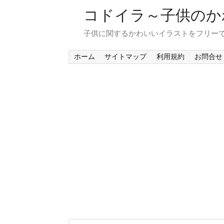
コドイラ～子供のか
子供に関するかわいいイラストをフリー
ホーム
サイトマップ
利用規約
お問合せ