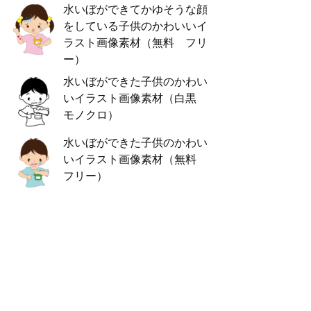
水いぼができてかゆそうな顔
をしている子供のかわいいイ
ラスト画像素材（無料 フリ
ー）
水いぼができた子供のかわい
いイラスト画像素材（白黒
モノクロ）
水いぼができた子供のかわい
いイラスト画像素材（無料
フリー）