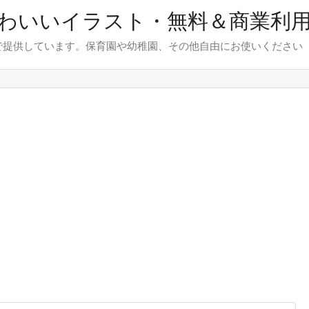
わいいイラスト・無料＆商業利
で提供しています。保育園や幼稚園、その他自由にお使いください