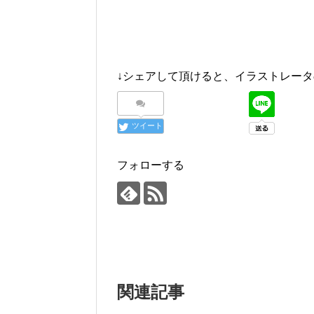
↓シェアして頂けると、イラストレータ
ツイート
フォローする
関連記事