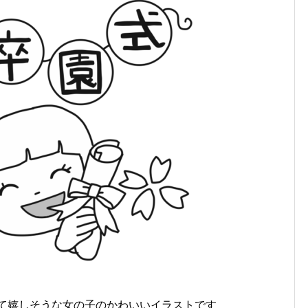
て嬉しそうな女の子のかわいいイラストです