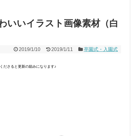
わいいイラスト画像素材（白
2019/1/10
2019/1/11
卒園式・入園式
くださると更新の励みになります♪