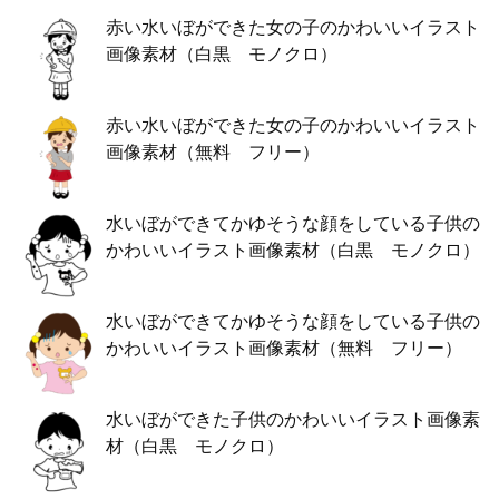
赤い水いぼができた女の子のかわいいイラスト
画像素材（白黒 モノクロ）
赤い水いぼができた女の子のかわいいイラスト
画像素材（無料 フリー）
水いぼができてかゆそうな顔をしている子供の
かわいいイラスト画像素材（白黒 モノクロ）
水いぼができてかゆそうな顔をしている子供の
かわいいイラスト画像素材（無料 フリー）
水いぼができた子供のかわいいイラスト画像素
材（白黒 モノクロ）