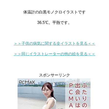
体温計の白黒モノクロイラストです
36.5℃。平熱です。
＞＞子供の病気に関する全イラストを見る＜＜
＞＞同じイラストレーターの他の絵を見る＜＜
スポンサーリンク