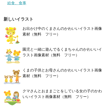
給食、食事
新しいイラスト
お出かけ中のくまさんのかわいいイラスト画像
素材（無料 フリー）
園児と一緒に遊んでるくまちゃんのかわいいイ
ラスト画像素材（無料 フリー）
くまの子供とお母さんのかわいいイラスト画像
素材（無料 フリー）
クマさんとおままごとをしている女の子のかわ
いいイラスト画像素材（無料 フリー）