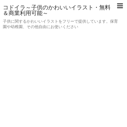
コドイラ～子供のかわいいイラスト・無料
＆商業利用可能～
子供に関するかわいいイラストをフリーで提供しています。保育
園や幼稚園、その他自由にお使いください