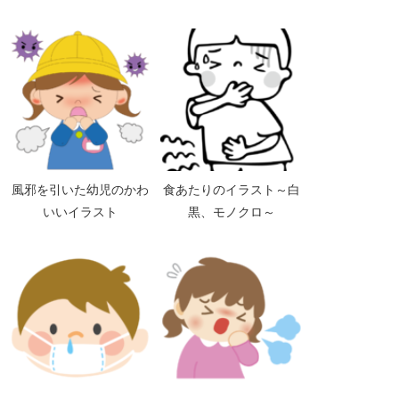
風邪を引いた幼児のかわ
食あたりのイラスト～白
いいイラスト
黒、モノクロ～