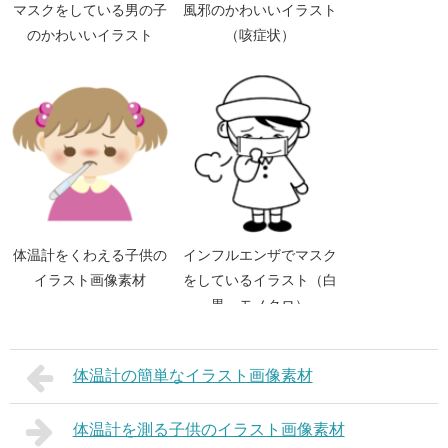
マスクをしている男の子
風邪のかわいいイラスト
のかわいいイラスト
（咳症状）
体温計をくわえる子供の
インフルエンザでマスク
イラスト画像素材
をしているイラスト（白
黒、モノクロ）
体温計の簡単なイラスト画像素材
体温計を測る子供のイラスト画像素材