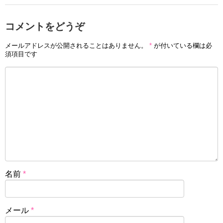
コメントをどうぞ
メールアドレスが公開されることはありません。
*
が付いている欄は必
須項目です
名前
*
メール
*