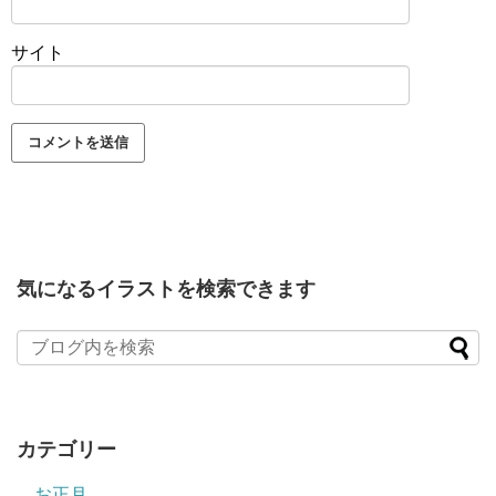
サイト
気になるイラストを検索できます
カテゴリー
お正月