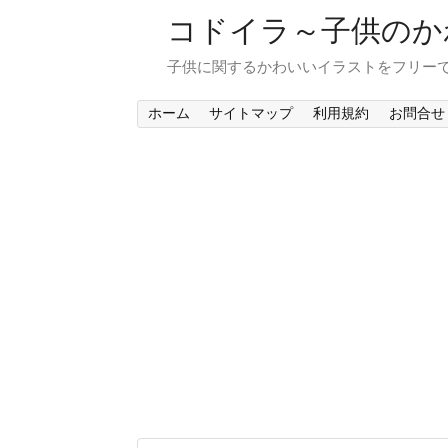
コドイラ～子供のか
子供に関するかわいいイラストをフリー
ホーム
サイトマップ
利用規約
お問合せ