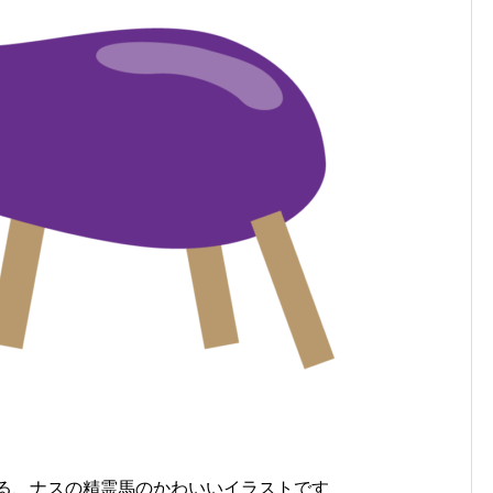
る、ナスの精霊馬のかわいいイラストです