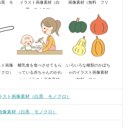
白黒 モ
イラスト画像素材（白
画像素材（無料 フリ
黒、モノクロ）
ー）
スト画像
離乳食を食べさせてもら
いろいろな種類のかぼち
ノクロ）
っている赤ちゃんのかわ
ゃのイラスト画像素材
いいイラスト画像素材
（無料 フリー）
（無料 フリー）
ラスト画像素材（白黒 モノクロ）
画像素材（白黒 モノクロ）