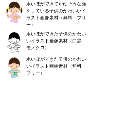
水いぼができてかゆそうな顔
をしている子供のかわいいイ
ラスト画像素材（無料 フリ
ー）
水いぼができた子供のかわい
いイラスト画像素材（白黒
モノクロ）
水いぼができた子供のかわい
いイラスト画像素材（無料
フリー）