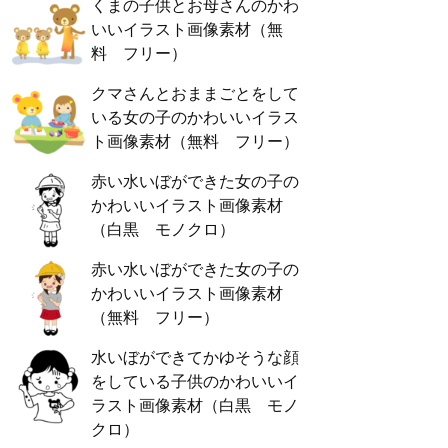
くまの子供とお母さんのかわ
いいイラスト画像素材（無
料 フリー）
クマさんとおままごとをして
いる女の子のかわいいイラス
ト画像素材（無料 フリー）
赤い水いぼができた女の子の
かわいいイラスト画像素材
（白黒 モノクロ）
赤い水いぼができた女の子の
かわいいイラスト画像素材
（無料 フリー）
水いぼができてかゆそうな顔
をしている子供のかわいいイ
ラスト画像素材（白黒 モノ
クロ）