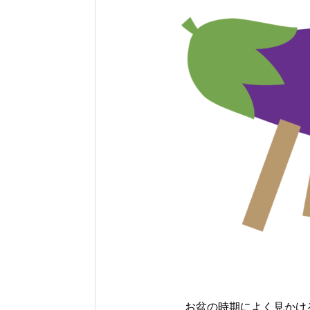
お盆の時期によく見かけ