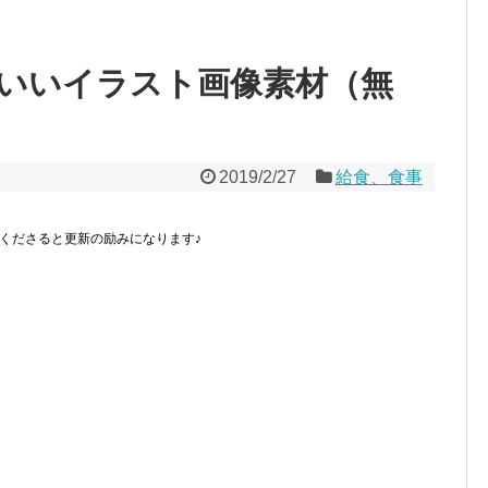
いいイラスト画像素材（無
2019/2/27
給食、食事
くださると更新の励みになります♪