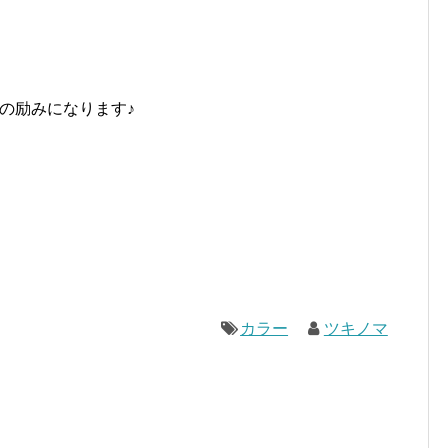
の励みになります♪
カラー
ツキノマ