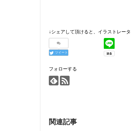
↓シェアして頂けると、イラストレータ
ツイート
フォローする
関連記事