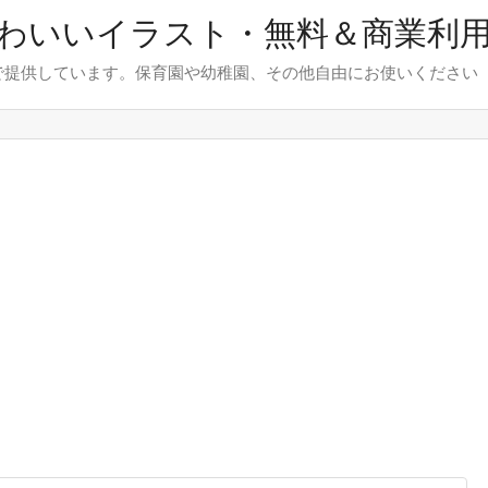
わいいイラスト・無料＆商業利
で提供しています。保育園や幼稚園、その他自由にお使いください