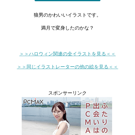
狼男のかわいいイラストです。
満月で変身したのかな？
＞＞ハロウィン関連の全イラストを見る＜＜
＞＞同じイラストレーターの他の絵を見る＜＜
スポンサーリンク