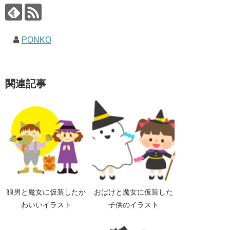
PONKO
関連記事
狼男と魔女に仮装したか
おばけと魔女に仮装した
わいいイラスト
子供のイラスト