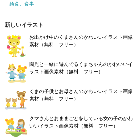
給食、食事
新しいイラスト
お出かけ中のくまさんのかわいいイラスト画像
素材（無料 フリー）
園児と一緒に遊んでるくまちゃんのかわいいイ
ラスト画像素材（無料 フリー）
くまの子供とお母さんのかわいいイラスト画像
素材（無料 フリー）
クマさんとおままごとをしている女の子のかわ
いいイラスト画像素材（無料 フリー）