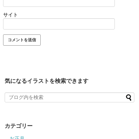
サイト
気になるイラストを検索できます
カテゴリー
お正月