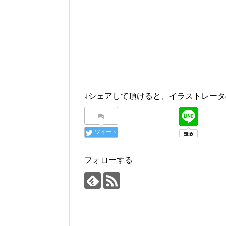
↓シェアして頂けると、イラストレータ
ツイート
フォローする