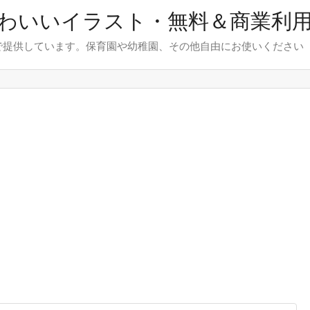
わいいイラスト・無料＆商業利
で提供しています。保育園や幼稚園、その他自由にお使いください