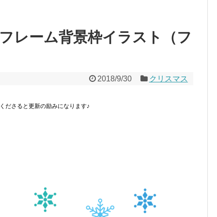
フレーム背景枠イラスト（フ
2018/9/30
クリスマス
くださると更新の励みになります♪