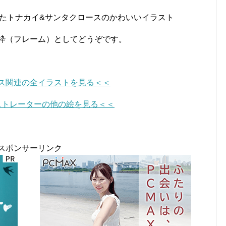
たトナカイ&サンタクロースのかわいいイラスト
枠（フレーム）としてどうぞです。
ス関連の全イラストを見る＜＜
ストレーターの他の絵を見る＜＜
スポンサーリンク