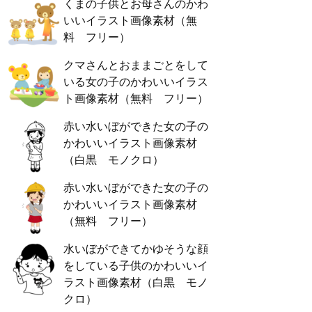
くまの子供とお母さんのかわ
いいイラスト画像素材（無
料 フリー）
クマさんとおままごとをして
いる女の子のかわいいイラス
ト画像素材（無料 フリー）
赤い水いぼができた女の子の
かわいいイラスト画像素材
（白黒 モノクロ）
赤い水いぼができた女の子の
かわいいイラスト画像素材
（無料 フリー）
水いぼができてかゆそうな顔
をしている子供のかわいいイ
ラスト画像素材（白黒 モノ
クロ）