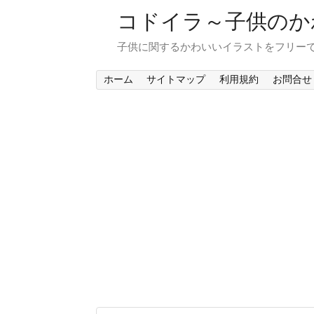
コドイラ～子供のか
子供に関するかわいいイラストをフリー
ホーム
サイトマップ
利用規約
お問合せ