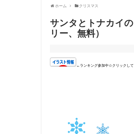
ホーム
クリスマス
サンタとトナカイの
リー、無料）
←ランキング参加中☆クリックして