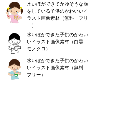
水いぼができてかゆそうな顔
をしている子供のかわいいイ
ラスト画像素材（無料 フリ
ー）
水いぼができた子供のかわい
いイラスト画像素材（白黒
モノクロ）
水いぼができた子供のかわい
いイラスト画像素材（無料
フリー）