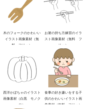
木のフォークのかわいい
お箸の持ち方練習のイラ
イラスト画像素材（無
スト画像素材（無料 フ
料 フリー）
リー）
西洋かぼちゃのイラスト
食事の好き嫌いをする子
画像素材（白黒 モノク
供のかわいいイラスト画
ロ）
像素材（無料、フリー）