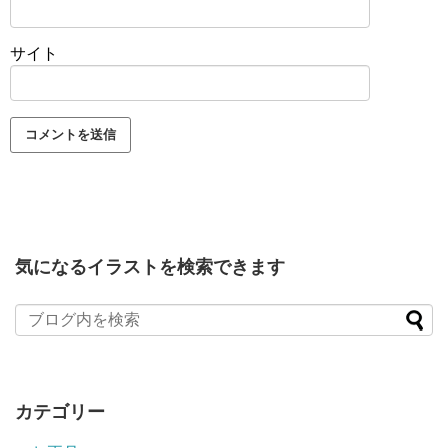
サイト
気になるイラストを検索できます
カテゴリー