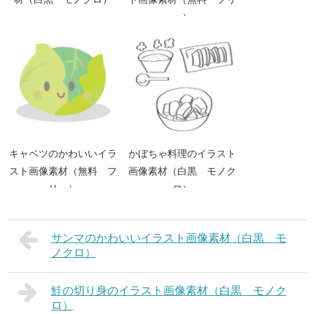
ー）
キャベツのかわいいイラ
かぼちゃ料理のイラスト
スト画像素材（無料 フ
画像素材（白黒 モノク
リー）
ロ）
サンマのかわいいイラスト画像素材（白黒 モ
ノクロ）
鮭の切り身のイラスト画像素材（白黒 モノク
ロ）