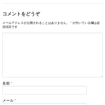
コメントをどうぞ
メールアドレスが公開されることはありません。
*
が付いている欄は必
須項目です
名前
*
メール
*