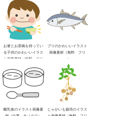
お箸とお茶碗を持ってい
ブリのかわいいイラスト
る子供のかわいいイラス
画像素材（無料 フリ
ト画像素材（無料 フリ
ー）
ー）
離乳食のイラスト画像素
じゃがいも栽培のイラス
材（白黒 モノクロ）
ト画像素材（無料 フリ