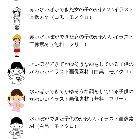
赤い水いぼができた女の子のかわいいイラスト
画像素材（白黒 モノクロ）
赤い水いぼができた女の子のかわいいイラスト
画像素材（無料 フリー）
水いぼができてかゆそうな顔をしている子供の
かわいいイラスト画像素材（白黒 モノクロ）
水いぼができてかゆそうな顔をしている子供の
かわいいイラスト画像素材（無料 フリー）
水いぼができた子供のかわいいイラスト画像素
材（白黒 モノクロ）