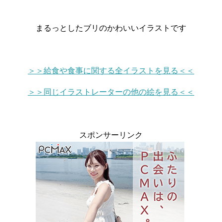
まるっとしたブリのかわいいイラストです
＞＞給食や食事に関する全イラストを見る＜＜
＞＞同じイラストレーターの他の絵を見る＜＜
スポンサーリンク