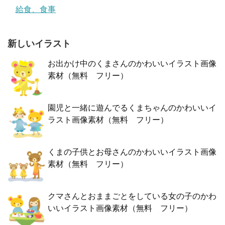
給食、食事
新しいイラスト
お出かけ中のくまさんのかわいいイラスト画像
素材（無料 フリー）
園児と一緒に遊んでるくまちゃんのかわいいイ
ラスト画像素材（無料 フリー）
くまの子供とお母さんのかわいいイラスト画像
素材（無料 フリー）
クマさんとおままごとをしている女の子のかわ
いいイラスト画像素材（無料 フリー）