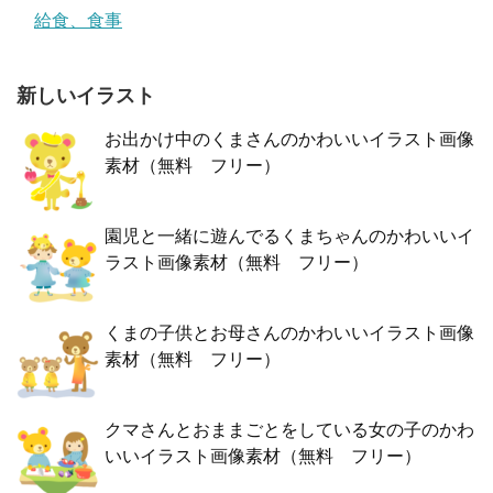
給食、食事
新しいイラスト
お出かけ中のくまさんのかわいいイラスト画像
素材（無料 フリー）
園児と一緒に遊んでるくまちゃんのかわいいイ
ラスト画像素材（無料 フリー）
くまの子供とお母さんのかわいいイラスト画像
素材（無料 フリー）
クマさんとおままごとをしている女の子のかわ
いいイラスト画像素材（無料 フリー）