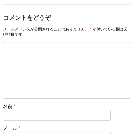
コメントをどうぞ
メールアドレスが公開されることはありません。
*
が付いている欄は必
須項目です
名前
*
メール
*