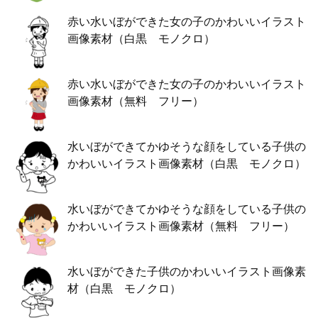
赤い水いぼができた女の子のかわいいイラスト
画像素材（白黒 モノクロ）
赤い水いぼができた女の子のかわいいイラスト
画像素材（無料 フリー）
水いぼができてかゆそうな顔をしている子供の
かわいいイラスト画像素材（白黒 モノクロ）
水いぼができてかゆそうな顔をしている子供の
かわいいイラスト画像素材（無料 フリー）
水いぼができた子供のかわいいイラスト画像素
材（白黒 モノクロ）