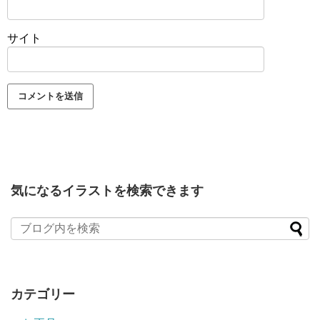
サイト
気になるイラストを検索できます
カテゴリー