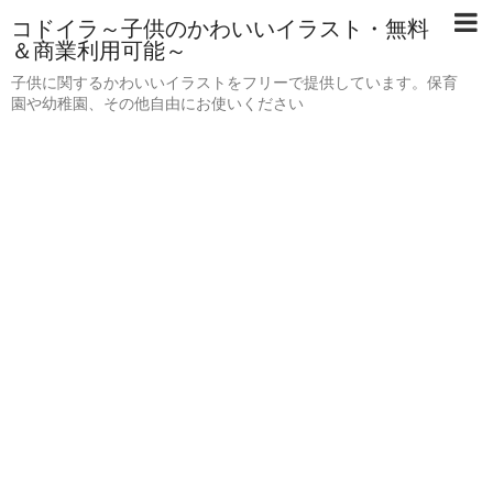
コドイラ～子供のかわいいイラスト・無料
＆商業利用可能～
子供に関するかわいいイラストをフリーで提供しています。保育
園や幼稚園、その他自由にお使いください