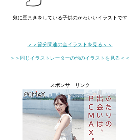
鬼に豆まきをしている子供のかわいいイラストです
＞＞節分関連の全イラストを見る＜＜
＞＞同じイラストレーターの他のイラストを見る＜＜
スポンサーリンク