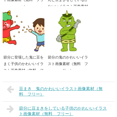
ー）
わいいイラスト画像素材
（無料 フリー）
節分に登場した鬼に豆を
節分の鬼のかわいいイラ
まく子供のかわいいイラ
スト画像素材（無料 フ
スト画像素材（無料 フ
リー）
リー）
豆まき 鬼のかわいいイラスト画像素材（無
料 フリー）
節分に豆まきをしている子供のかわいいイラス
ト画像素材（無料 フリー）